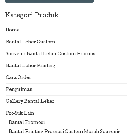
Kategori Produk
Home
Bantal Leher Custom
Souvenir Bantal Leher Custom Promosi
Bantal Leher Printing
Cara Order
Pengiriman
Gallery Bantal Leher
Produk Lain
Bantal Promosi
Bantal Printing Promosi Custom Murah Souvenir