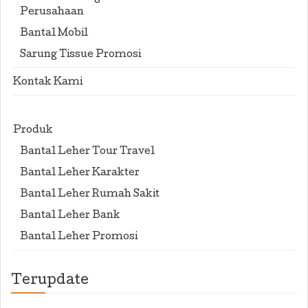
Perusahaan
Bantal Mobil
Sarung Tissue Promosi
Kontak Kami
Produk
Bantal Leher Tour Travel
Bantal Leher Karakter
Bantal Leher Rumah Sakit
Bantal Leher Bank
Bantal Leher Promosi
Terupdate