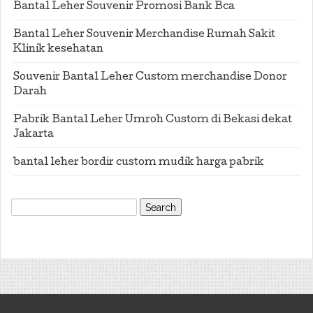
Bantal Leher Souvenir Promosi Bank Bca
Bantal Leher Souvenir Merchandise Rumah Sakit
Klinik kesehatan
Souvenir Bantal Leher Custom merchandise Donor
Darah
Pabrik Bantal Leher Umroh Custom di Bekasi dekat
Jakarta
bantal leher bordir custom mudik harga pabrik
Search
for: