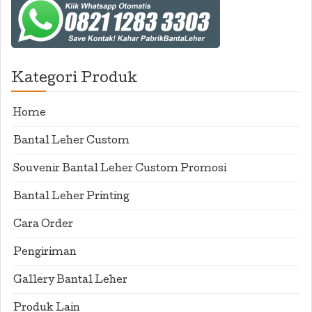
Kategori Produk
Home
Bantal Leher Custom
Souvenir Bantal Leher Custom Promosi
Bantal Leher Printing
Cara Order
Pengiriman
Gallery Bantal Leher
Produk Lain