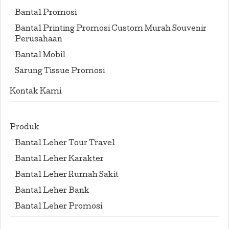
Bantal Promosi
Bantal Printing Promosi Custom Murah Souvenir
Perusahaan
Bantal Mobil
Sarung Tissue Promosi
Kontak Kami
Produk
Bantal Leher Tour Travel
Bantal Leher Karakter
Bantal Leher Rumah Sakit
Bantal Leher Bank
Bantal Leher Promosi