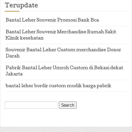
Terupdate
Bantal Leher Souvenir Promosi Bank Bca
Bantal Leher Souvenir Merchandise Rumah Sakit
Klinik kesehatan
Souvenir Bantal Leher Custom merchandise Donor
Darah
Pabrik Bantal Leher Umroh Custom di Bekasi dekat
Jakarta
bantal leher bordir custom mudik harga pabrik
Search
for: