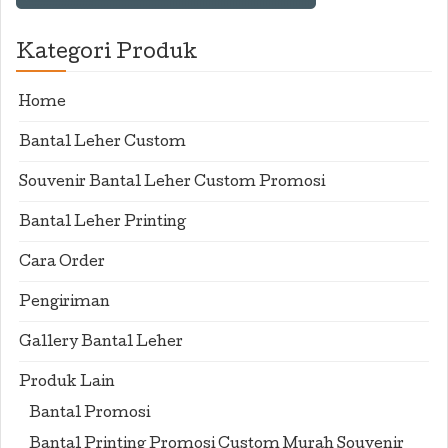
Kategori Produk
Home
Bantal Leher Custom
Souvenir Bantal Leher Custom Promosi
Bantal Leher Printing
Cara Order
Pengiriman
Gallery Bantal Leher
Produk Lain
Bantal Promosi
Bantal Printing Promosi Custom Murah Souvenir