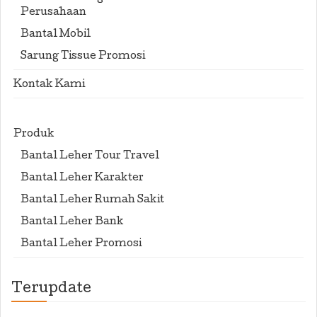
Perusahaan
Bantal Mobil
Sarung Tissue Promosi
Kontak Kami
Produk
Bantal Leher Tour Travel
Bantal Leher Karakter
Bantal Leher Rumah Sakit
Bantal Leher Bank
Bantal Leher Promosi
Terupdate