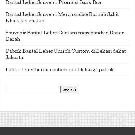
Bantal Leher Souvenir Promosi Bank Bca
Bantal Leher Souvenir Merchandise Rumah Sakit
Klinik kesehatan
Souvenir Bantal Leher Custom merchandise Donor
Darah
Pabrik Bantal Leher Umroh Custom di Bekasi dekat
Jakarta
bantal leher bordir custom mudik harga pabrik
Search
for: