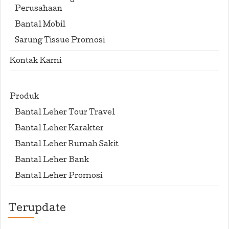
Perusahaan
Bantal Mobil
Sarung Tissue Promosi
Kontak Kami
Produk
Bantal Leher Tour Travel
Bantal Leher Karakter
Bantal Leher Rumah Sakit
Bantal Leher Bank
Bantal Leher Promosi
Terupdate