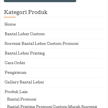
Kategori Produk
Home
Bantal Leher Custom
Souvenir Bantal Leher Custom Promosi
Bantal Leher Printing
Cara Order
Pengiriman
Gallery Bantal Leher
Produk Lain
Bantal Promosi
Bantal Printing Promosi Custom Murah Souvenir