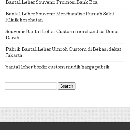
Bantal Leher Souvenir Promosi Bank Bca
Bantal Leher Souvenir Merchandise Rumah Sakit
Klinik kesehatan
Souvenir Bantal Leher Custom merchandise Donor
Darah
Pabrik Bantal Leher Umroh Custom di Bekasi dekat
Jakarta
bantal leher bordir custom mudik harga pabrik
Search
for: