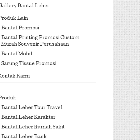
Gallery Bantal Leher
Produk Lain
Bantal Promosi
Bantal Printing Promosi Custom
Murah Souvenir Perusahaan
Bantal Mobil
Sarung Tissue Promosi
Kontak Kami
Produk
Bantal Leher Tour Travel
Bantal Leher Karakter
Bantal Leher Rumah Sakit
Bantal Leher Bank