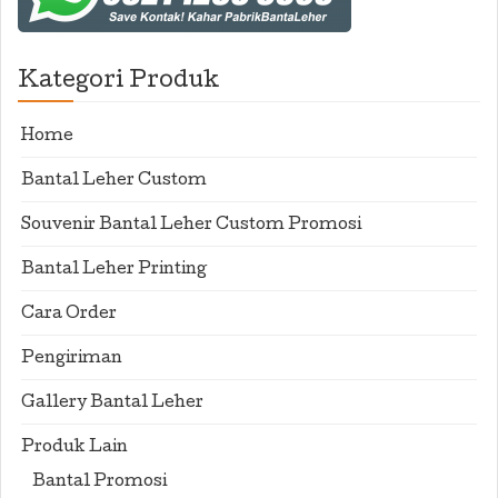
Kategori Produk
Home
Bantal Leher Custom
Souvenir Bantal Leher Custom Promosi
Bantal Leher Printing
Cara Order
Pengiriman
Gallery Bantal Leher
Produk Lain
Bantal Promosi