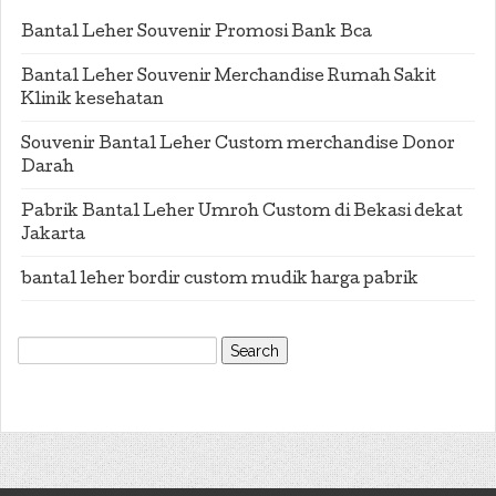
Bantal Leher Souvenir Promosi Bank Bca
Bantal Leher Souvenir Merchandise Rumah Sakit
Klinik kesehatan
Souvenir Bantal Leher Custom merchandise Donor
Darah
Pabrik Bantal Leher Umroh Custom di Bekasi dekat
Jakarta
bantal leher bordir custom mudik harga pabrik
Search
for: