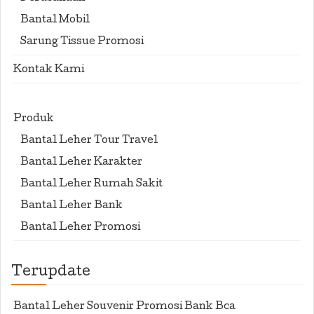
Bantal Mobil
Sarung Tissue Promosi
Kontak Kami
Produk
Bantal Leher Tour Travel
Bantal Leher Karakter
Bantal Leher Rumah Sakit
Bantal Leher Bank
Bantal Leher Promosi
Terupdate
Bantal Leher Souvenir Promosi Bank Bca