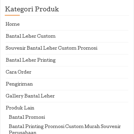
Kategori Produk
Home
Bantal Leher Custom
Souvenir Bantal Leher Custom Promosi
Bantal Leher Printing
Cara Order
Pengiriman
Gallery Bantal Leher
Produk Lain
Bantal Promosi
Bantal Printing Promosi Custom Murah Souvenir
Perusahaan