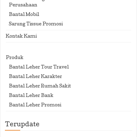
Perusahaan
Bantal Mobil
Sarung Tissue Promosi
Kontak Kami
Produk
Bantal Leher Tour Travel
Bantal Leher Karakter
Bantal Leher Rumah Sakit
Bantal Leher Bank
Bantal Leher Promosi
Terupdate