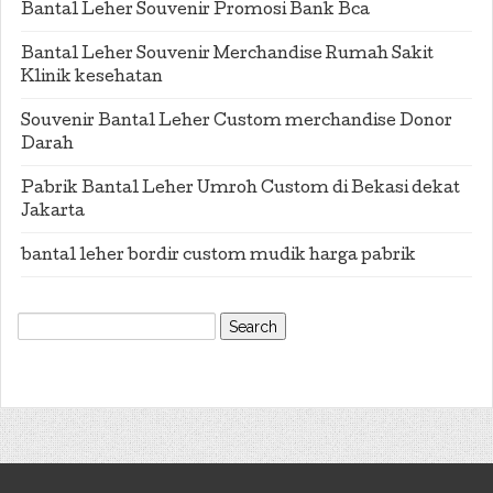
Bantal Leher Souvenir Promosi Bank Bca
Bantal Leher Souvenir Merchandise Rumah Sakit
Klinik kesehatan
Souvenir Bantal Leher Custom merchandise Donor
Darah
Pabrik Bantal Leher Umroh Custom di Bekasi dekat
Jakarta
bantal leher bordir custom mudik harga pabrik
Search
for: