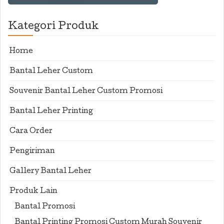
Kategori Produk
Home
Bantal Leher Custom
Souvenir Bantal Leher Custom Promosi
Bantal Leher Printing
Cara Order
Pengiriman
Gallery Bantal Leher
Produk Lain
Bantal Promosi
Bantal Printing Promosi Custom Murah Souvenir