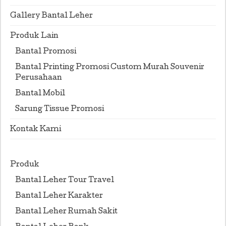
Gallery Bantal Leher
Produk Lain
Bantal Promosi
Bantal Printing Promosi Custom Murah Souvenir
Perusahaan
Bantal Mobil
Sarung Tissue Promosi
Kontak Kami
Produk
Bantal Leher Tour Travel
Bantal Leher Karakter
Bantal Leher Rumah Sakit