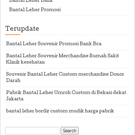
Bantal Leher Bank
Bantal Leher Promosi
Terupdate
Bantal Leher Souvenir Promosi Bank Bca
Bantal Leher Souvenir Merchandise Rumah Sakit
Klinik kesehatan
Souvenir Bantal Leher Custom merchandise Donor
Darah
Pabrik Bantal Leher Umroh Custom di Bekasi dekat
Jakarta
bantal leher bordir custom mudik harga pabrik
Search