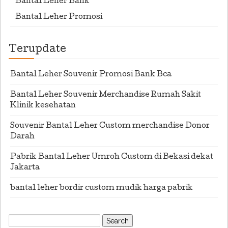
Bantal Leher Bank
Bantal Leher Promosi
Terupdate
Bantal Leher Souvenir Promosi Bank Bca
Bantal Leher Souvenir Merchandise Rumah Sakit
Klinik kesehatan
Souvenir Bantal Leher Custom merchandise Donor
Darah
Pabrik Bantal Leher Umroh Custom di Bekasi dekat
Jakarta
bantal leher bordir custom mudik harga pabrik
Search