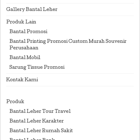
Gallery Bantal Leher
Produk Lain
Bantal Promosi
Bantal Printing Promosi Custom Murah Souvenir
Perusahaan
Bantal Mobil
Sarung Tissue Promosi
Kontak Kami
Produk
Bantal Leher Tour Travel
Bantal Leher Karakter
Bantal Leher Rumah Sakit