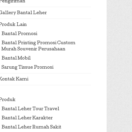
Pengiriman
Gallery Bantal Leher
Produk Lain
Bantal Promosi
Bantal Printing Promosi Custom
Murah Souvenir Perusahaan
Bantal Mobil
Sarung Tissue Promosi
Kontak Kami
Produk
Bantal Leher Tour Travel
Bantal Leher Karakter
Bantal Leher Rumah Sakit