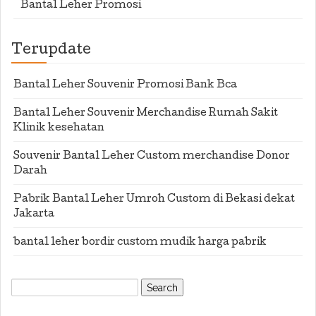
Bantal Leher Promosi
Terupdate
Bantal Leher Souvenir Promosi Bank Bca
Bantal Leher Souvenir Merchandise Rumah Sakit
Klinik kesehatan
Souvenir Bantal Leher Custom merchandise Donor
Darah
Pabrik Bantal Leher Umroh Custom di Bekasi dekat
Jakarta
bantal leher bordir custom mudik harga pabrik
Search
for: