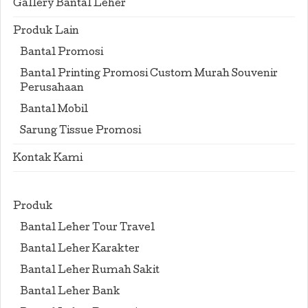
Gallery Bantal Leher
Produk Lain
Bantal Promosi
Bantal Printing Promosi Custom Murah Souvenir
Perusahaan
Bantal Mobil
Sarung Tissue Promosi
Kontak Kami
Produk
Bantal Leher Tour Travel
Bantal Leher Karakter
Bantal Leher Rumah Sakit
Bantal Leher Bank