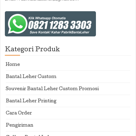
Kategori Produk
Home
Bantal Leher Custom
Souvenir Bantal Leher Custom Promosi
Bantal Leher Printing
Cara Order
Pengiriman