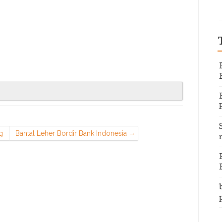
g
Bantal Leher Bordir Bank Indonesia