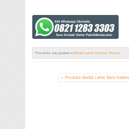
This entry was posted in
Bantal Leher Promosi
,
Produk
.
Produksi Bantal Leher Bank Kalten