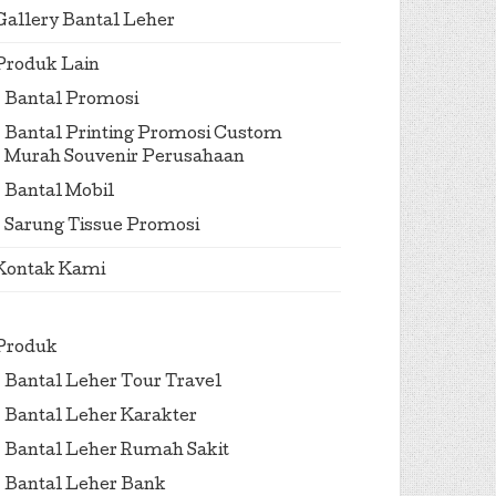
Gallery Bantal Leher
Produk Lain
Bantal Promosi
Bantal Printing Promosi Custom
Murah Souvenir Perusahaan
Bantal Mobil
Sarung Tissue Promosi
Kontak Kami
Produk
Bantal Leher Tour Travel
Bantal Leher Karakter
Bantal Leher Rumah Sakit
Bantal Leher Bank