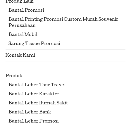
Produk Lain
Bantal Promosi
Bantal Printing Promosi Custom Murah Souvenir
Perusahaan
Bantal Mobil
Sarung Tissue Promosi
Kontak Kami
Produk
Bantal Leher Tour Travel
Bantal Leher Karakter
Bantal Leher Rumah Sakit
Bantal Leher Bank
Bantal Leher Promosi