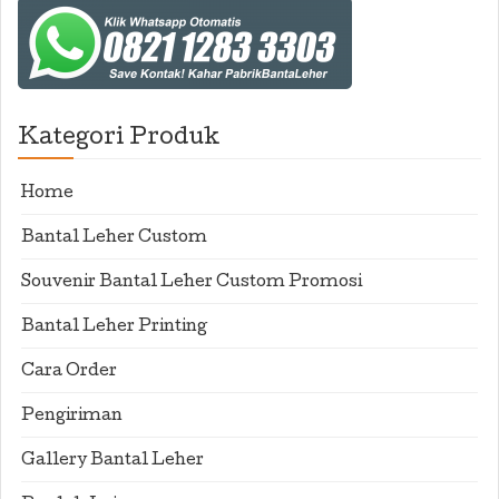
Kategori Produk
Home
Bantal Leher Custom
Souvenir Bantal Leher Custom Promosi
Bantal Leher Printing
Cara Order
Pengiriman
Gallery Bantal Leher