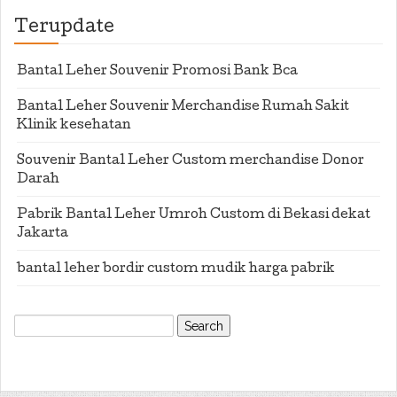
Terupdate
Bantal Leher Souvenir Promosi Bank Bca
Bantal Leher Souvenir Merchandise Rumah Sakit
Klinik kesehatan
Souvenir Bantal Leher Custom merchandise Donor
Darah
Pabrik Bantal Leher Umroh Custom di Bekasi dekat
Jakarta
bantal leher bordir custom mudik harga pabrik
Search
for: