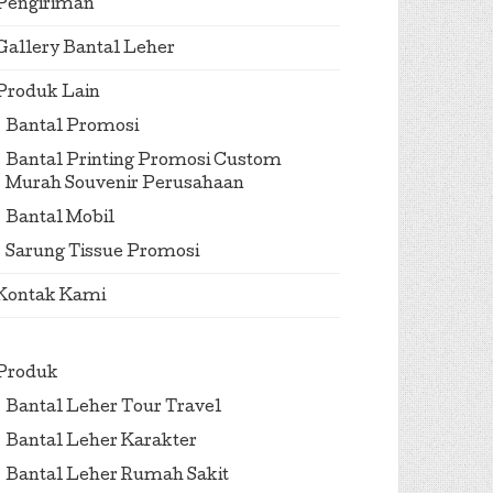
Pengiriman
Gallery Bantal Leher
Produk Lain
Bantal Promosi
Bantal Printing Promosi Custom
Murah Souvenir Perusahaan
Bantal Mobil
Sarung Tissue Promosi
Kontak Kami
Produk
Bantal Leher Tour Travel
Bantal Leher Karakter
Bantal Leher Rumah Sakit