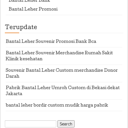
Bantal Leher Bank
Bantal Leher Promosi
Terupdate
Bantal Leher Souvenir Promosi Bank Bca
Bantal Leher Souvenir Merchandise Rumah Sakit
Klinik kesehatan
Souvenir Bantal Leher Custom merchandise Donor
Darah
Pabrik Bantal Leher Umroh Custom di Bekasi dekat
Jakarta
bantal leher bordir custom mudik harga pabrik
Search