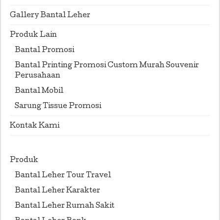
Gallery Bantal Leher
Produk Lain
Bantal Promosi
Bantal Printing Promosi Custom Murah Souvenir
Perusahaan
Bantal Mobil
Sarung Tissue Promosi
Kontak Kami
Produk
Bantal Leher Tour Travel
Bantal Leher Karakter
Bantal Leher Rumah Sakit