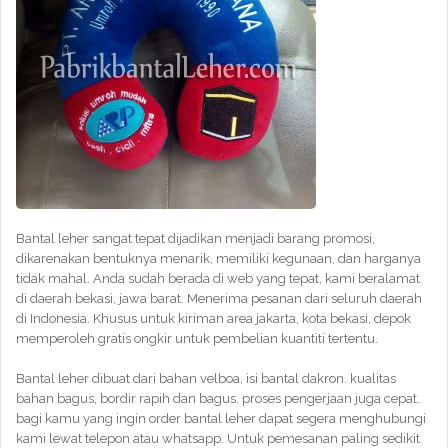
Bantal leher sangat tepat dijadikan menjadi barang promosi,
dikarenakan bentuknya menarik, memiliki kegunaan, dan harganya
tidak mahal. Anda sudah berada di web yang tepat, kami beralamat
di daerah bekasi, jawa barat. Menerima pesanan dari seluruh daerah
di Indonesia. Khusus untuk kiriman area jakarta, kota bekasi, depok
memperoleh gratis ongkir untuk pembelian kuantiti tertentu.
Bantal leher dibuat dari bahan velboa, isi bantal dakron. kualitas
bahan bagus, bordir rapih dan bagus. proses pengerjaan juga cepat.
bagi kamu yang ingin order bantal leher dapat segera menghubungi
kami lewat telepon atau whatsapp. Untuk pemesanan paling sedikit