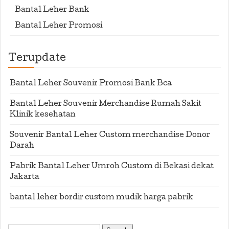
Bantal Leher Bank
Bantal Leher Promosi
Terupdate
Bantal Leher Souvenir Promosi Bank Bca
Bantal Leher Souvenir Merchandise Rumah Sakit
Klinik kesehatan
Souvenir Bantal Leher Custom merchandise Donor
Darah
Pabrik Bantal Leher Umroh Custom di Bekasi dekat
Jakarta
bantal leher bordir custom mudik harga pabrik
Search