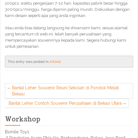
100pcs, waktu pengerjaan 7-10 hari, kapasitas pabrik besar hingga
3000pcs/minggu. harga dijamin paling murah. Diskusikan dengan
kami desain seperti apa yang anda inginkan.
Atau anda bisa datang langsung ke showroom kami, sesuai alamat
yang tercantum di web ini. telah banyak perusahaan yang
mempercayakan souvenirnya kepada kami. Segera hubungi kami
untuk pemesanan.
This entry was posted in
Artikel
.
Bantal Leher Souvenir Reuni Sekolah di Pondok Melati
Bekasi
Bantal Leher Contoh Souvenir Perusahaan di Bekasi Utara
Workshop
Bsmile Toys