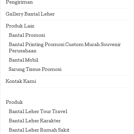
Pengiriman
Gallery Bantal Leher
Produk Lain
Bantal Promosi
Bantal Printing Promosi Custom Murah Souvenir
Perusahaan
Bantal Mobil
Sarung Tissue Promosi
Kontak Kami
Produk
Bantal Leher Tour Travel
Bantal Leher Karakter
Bantal Leher Rumah Sakit