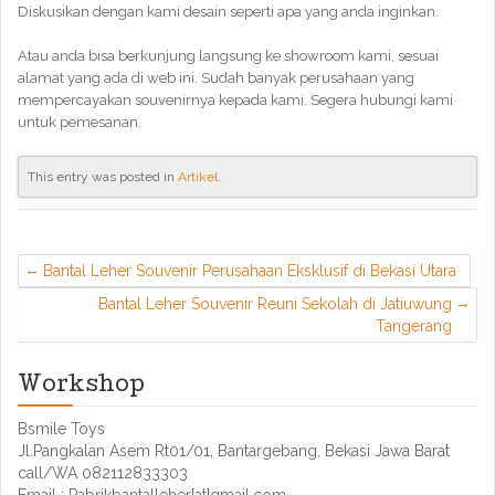
Diskusikan dengan kami desain seperti apa yang anda inginkan.
Atau anda bisa berkunjung langsung ke showroom kami, sesuai
alamat yang ada di web ini. Sudah banyak perusahaan yang
mempercayakan souvenirnya kepada kami. Segera hubungi kami
untuk pemesanan.
This entry was posted in
Artikel
.
Bantal Leher Souvenir Perusahaan Eksklusif di Bekasi Utara
Bantal Leher Souvenir Reuni Sekolah di Jatiuwung
Tangerang
Workshop
Bsmile Toys
Jl.Pangkalan Asem Rt01/01, Bantargebang, Bekasi Jawa Barat
call/WA 082112833303