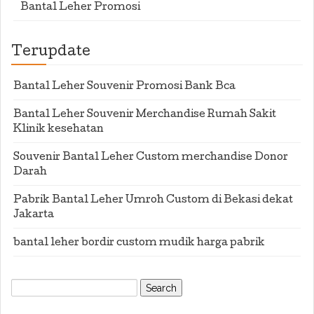
Bantal Leher Promosi
Terupdate
Bantal Leher Souvenir Promosi Bank Bca
Bantal Leher Souvenir Merchandise Rumah Sakit
Klinik kesehatan
Souvenir Bantal Leher Custom merchandise Donor
Darah
Pabrik Bantal Leher Umroh Custom di Bekasi dekat
Jakarta
bantal leher bordir custom mudik harga pabrik
Search
for: