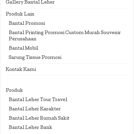
Gallery Bantal Leher
Produk Lain
Bantal Promosi
Bantal Printing Promosi Custom Murah Souvenir
Perusahaan
Bantal Mobil
Sarung Tissue Promosi
Kontak Kami
Produk
Bantal Leher Tour Travel
Bantal Leher Karakter
Bantal Leher Rumah Sakit
Bantal Leher Bank