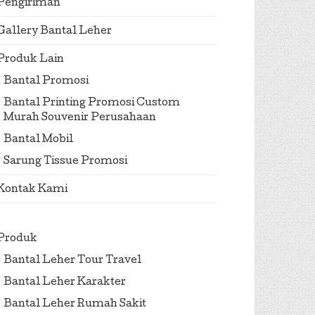
Pengiriman
Gallery Bantal Leher
Produk Lain
Bantal Promosi
Bantal Printing Promosi Custom
Murah Souvenir Perusahaan
Bantal Mobil
Sarung Tissue Promosi
Kontak Kami
Produk
Bantal Leher Tour Travel
Bantal Leher Karakter
Bantal Leher Rumah Sakit