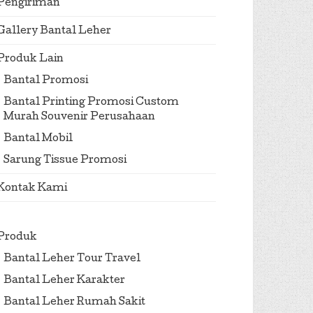
Pengiriman
Gallery Bantal Leher
Produk Lain
Bantal Promosi
Bantal Printing Promosi Custom
Murah Souvenir Perusahaan
Bantal Mobil
Sarung Tissue Promosi
Kontak Kami
Produk
Bantal Leher Tour Travel
Bantal Leher Karakter
Bantal Leher Rumah Sakit