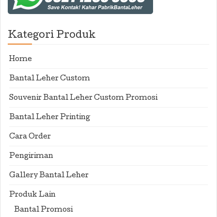
Kategori Produk
Home
Bantal Leher Custom
Souvenir Bantal Leher Custom Promosi
Bantal Leher Printing
Cara Order
Pengiriman
Gallery Bantal Leher
Produk Lain
Bantal Promosi