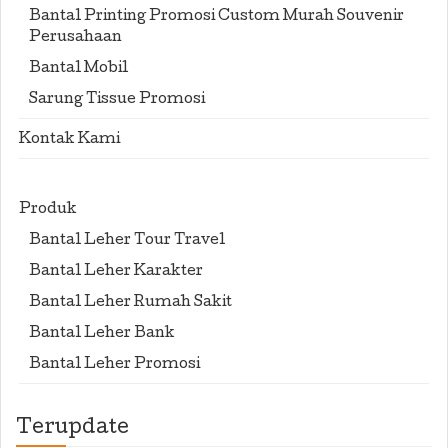
Bantal Printing Promosi Custom Murah Souvenir
Perusahaan
Bantal Mobil
Sarung Tissue Promosi
Kontak Kami
Produk
Bantal Leher Tour Travel
Bantal Leher Karakter
Bantal Leher Rumah Sakit
Bantal Leher Bank
Bantal Leher Promosi
Terupdate