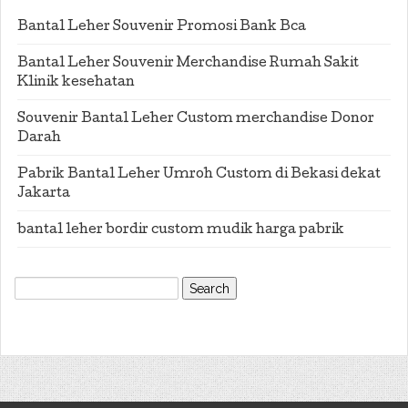
Bantal Leher Souvenir Promosi Bank Bca
Bantal Leher Souvenir Merchandise Rumah Sakit
Klinik kesehatan
Souvenir Bantal Leher Custom merchandise Donor
Darah
Pabrik Bantal Leher Umroh Custom di Bekasi dekat
Jakarta
bantal leher bordir custom mudik harga pabrik
Search
for: