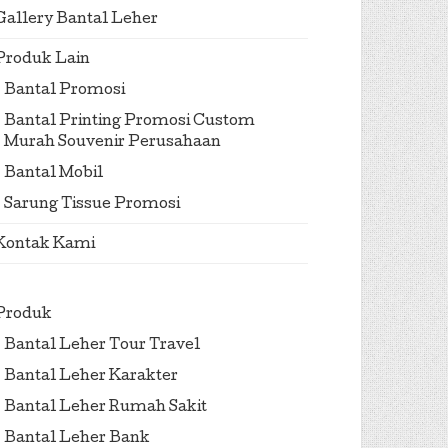
Gallery Bantal Leher
Produk Lain
Bantal Promosi
Bantal Printing Promosi Custom
Murah Souvenir Perusahaan
Bantal Mobil
Sarung Tissue Promosi
Kontak Kami
Produk
Bantal Leher Tour Travel
Bantal Leher Karakter
Bantal Leher Rumah Sakit
Bantal Leher Bank