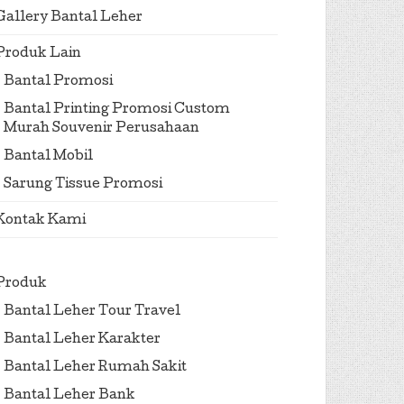
Gallery Bantal Leher
Produk Lain
Bantal Promosi
Bantal Printing Promosi Custom
Murah Souvenir Perusahaan
Bantal Mobil
Sarung Tissue Promosi
Kontak Kami
Produk
Bantal Leher Tour Travel
Bantal Leher Karakter
Bantal Leher Rumah Sakit
Bantal Leher Bank