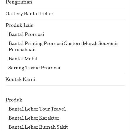
Pengiriman
Gallery Bantal Leher
Produk Lain
Bantal Promosi
Bantal Printing Promosi Custom Murah Souvenir
Perusahaan
Bantal Mobil
Sarung Tissue Promosi
Kontak Kami
Produk
Bantal Leher Tour Travel
Bantal Leher Karakter
Bantal Leher Rumah Sakit