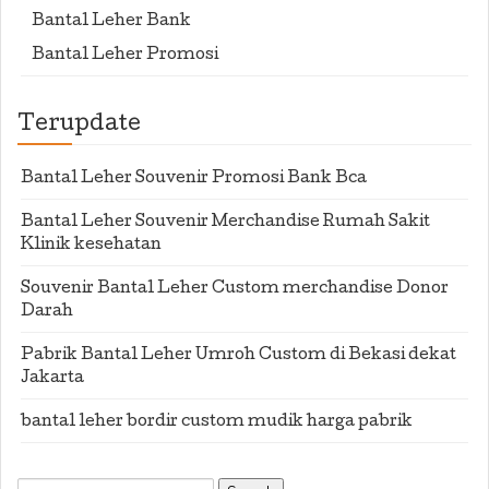
Bantal Leher Bank
Bantal Leher Promosi
Terupdate
Bantal Leher Souvenir Promosi Bank Bca
Bantal Leher Souvenir Merchandise Rumah Sakit
Klinik kesehatan
Souvenir Bantal Leher Custom merchandise Donor
Darah
Pabrik Bantal Leher Umroh Custom di Bekasi dekat
Jakarta
bantal leher bordir custom mudik harga pabrik
Search