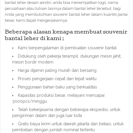
bantal leher desain sendiri, anda bisa menempatkan logo, nama
perusahaan atau tulisan lainnya dalam bantal leher tersebut. bagi
Anda yang membutuhkan souvenir bantal leher dalam kuantiti partai
besar, kami dapat mengerjakannya.
Beberapa alasan kenapa membuat souvenir
bantal leher di kami ;
Kami berpengalaman di pembuatan souvenir bantal
Didukung oleh pekerja terampil, dukungan mesin jahit,
mesin bordir modern
Harga dijamin paling murah dan bersaing
Proses pengerjaan cepat dan tepat waktu
Penggunaan bahan baku yang berkualitas
Kapasitas produksi besar, melayani mencapai
3000pcs/minggu
Telah bekerjasama dengan beberapa ekspedisi, untuk
pengiriman dalam dan juga luar kota
Gratis biaya kirim untuk daerah jakarta dan bekasi, untuk
pembelian dengan jumlah nominal tertentu.