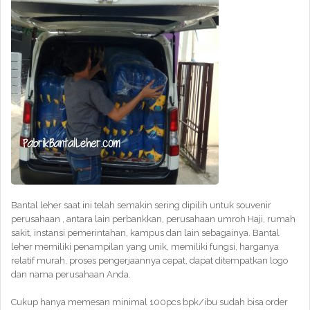
Bantal leher saat ini telah semakin sering dipilih untuk souvenir
perusahaan , antara lain perbankkan, perusahaan umroh Haji, rumah
sakit, instansi pemerintahan, kampus dan lain sebagainya. Bantal
leher memiliki penampilan yang unik, memiliki fungsi, harganya
relatif murah, proses pengerjaannya cepat, dapat ditempatkan logo
dan nama perusahaan Anda.
Cukup hanya memesan minimal 100pcs bpk/ibu sudah bisa order