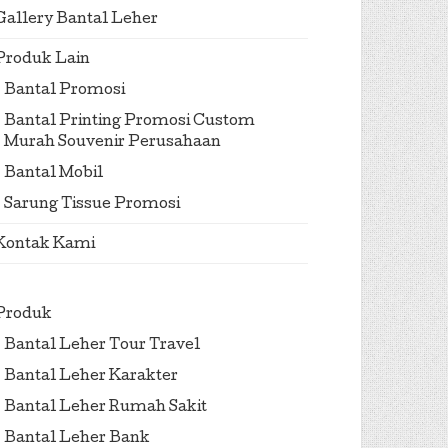
Gallery Bantal Leher
Produk Lain
Bantal Promosi
Bantal Printing Promosi Custom
Murah Souvenir Perusahaan
Bantal Mobil
Sarung Tissue Promosi
Kontak Kami
Produk
Bantal Leher Tour Travel
Bantal Leher Karakter
Bantal Leher Rumah Sakit
Bantal Leher Bank