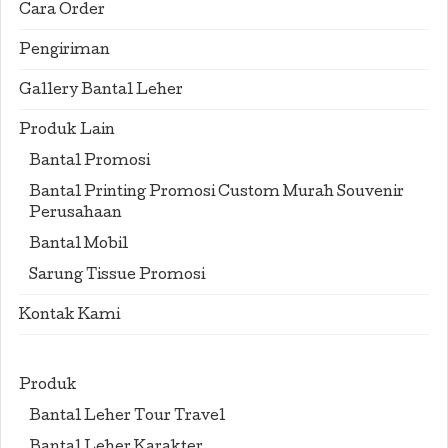
Cara Order
Pengiriman
Gallery Bantal Leher
Produk Lain
Bantal Promosi
Bantal Printing Promosi Custom Murah Souvenir
Perusahaan
Bantal Mobil
Sarung Tissue Promosi
Kontak Kami
Produk
Bantal Leher Tour Travel