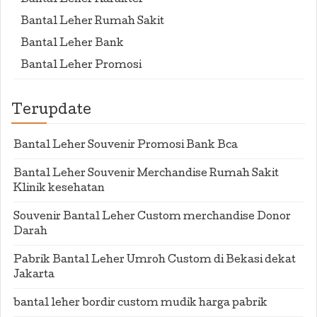
Bantal Leher Karakter
Bantal Leher Rumah Sakit
Bantal Leher Bank
Bantal Leher Promosi
Terupdate
Bantal Leher Souvenir Promosi Bank Bca
Bantal Leher Souvenir Merchandise Rumah Sakit
Klinik kesehatan
Souvenir Bantal Leher Custom merchandise Donor
Darah
Pabrik Bantal Leher Umroh Custom di Bekasi dekat
Jakarta
bantal leher bordir custom mudik harga pabrik