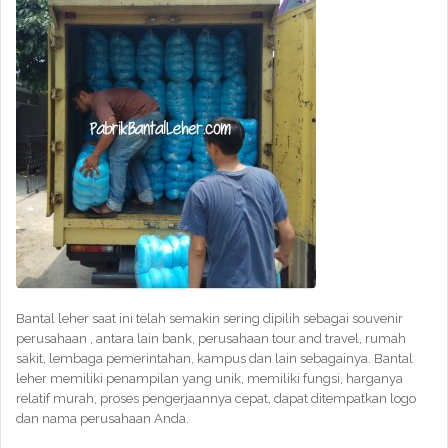
Bantal leher saat ini telah semakin sering dipilih sebagai souvenir
perusahaan , antara lain bank, perusahaan tour and travel, rumah
sakit, lembaga pemerintahan, kampus dan lain sebagainya. Bantal
leher memiliki penampilan yang unik, memiliki fungsi, harganya
relatif murah, proses pengerjaannya cepat, dapat ditempatkan logo
dan nama perusahaan Anda.