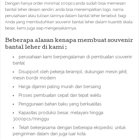
Dengan hanya order minimal 100pcs anda sudah bisa memesan
bantal leher desain sendiri, anda bisa menempatkan logo, nama
perusahaan atau tulisan lainnya dalam bantal leher tersebut. bagi
Anda yang membutuhkan souvenir bantal leher dalam kuantiti skala
besar, kami juga siap mengerjakannya.
Beberapa alasan kenapa membuat souvenir
bantal leher di kami ;
perusahaan kami berpengalaman di pembuatan souvenir
bantal
Disupport oleh pekerja terampil, dukungan mesin jahit,
mesin bordir modern
Harga dijamin paling murah dan bersaing
Proses pembuatan cepat dan tepat waktu
Penggunaan bahan baku yang berkualitas
Kapasitas produksi besar, melayani hingga
3000pcs/minggu
Telah bekerjasama dengan beberapa ekspedisi, untuk
pengiriman dalam dan juga luar kota