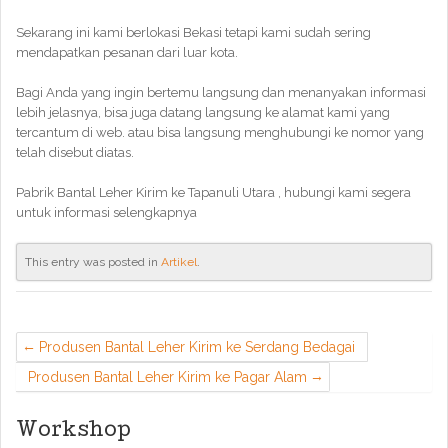
Sekarang ini kami berlokasi Bekasi tetapi kami sudah sering
mendapatkan pesanan dari luar kota.
Bagi Anda yang ingin bertemu langsung dan menanyakan informasi
lebih jelasnya, bisa juga datang langsung ke alamat kami yang
tercantum di web. atau bisa langsung menghubungi ke nomor yang
telah disebut diatas.
Pabrik Bantal Leher Kirim ke Tapanuli Utara , hubungi kami segera
untuk informasi selengkapnya
This entry was posted in
Artikel
.
Produsen Bantal Leher Kirim ke Serdang Bedagai
Produsen Bantal Leher Kirim ke Pagar Alam
Workshop