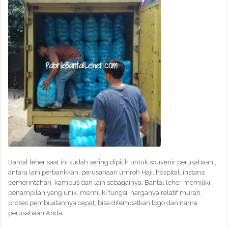
Bantal leher saat ini sudah sering dipilih untuk souvenir perusahaan ,
antara lain perbankkan, perusahaan umroh Haji, hospital, instansi
pemerintahan, kampus dan lain sebagainya. Bantal leher memiliki
penampilan yang unik, memiliki fungsi, harganya relatif murah,
proses pembuatannya cepat, bisa ditempatkan logo dan nama
perusahaan Anda.