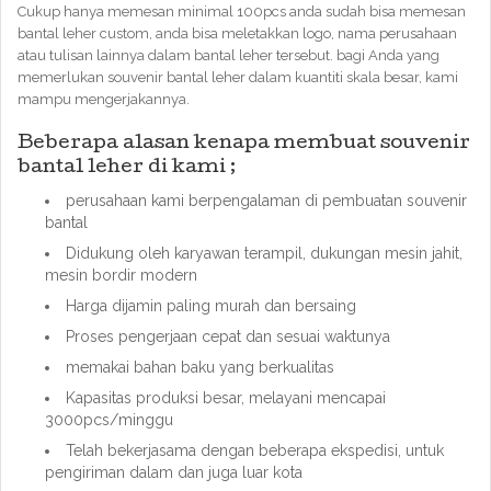
Cukup hanya memesan minimal 100pcs anda sudah bisa memesan
bantal leher custom, anda bisa meletakkan logo, nama perusahaan
atau tulisan lainnya dalam bantal leher tersebut. bagi Anda yang
memerlukan souvenir bantal leher dalam kuantiti skala besar, kami
mampu mengerjakannya.
Beberapa alasan kenapa membuat souvenir
bantal leher di kami ;
perusahaan kami berpengalaman di pembuatan souvenir
bantal
Didukung oleh karyawan terampil, dukungan mesin jahit,
mesin bordir modern
Harga dijamin paling murah dan bersaing
Proses pengerjaan cepat dan sesuai waktunya
memakai bahan baku yang berkualitas
Kapasitas produksi besar, melayani mencapai
3000pcs/minggu
Telah bekerjasama dengan beberapa ekspedisi, untuk
pengiriman dalam dan juga luar kota