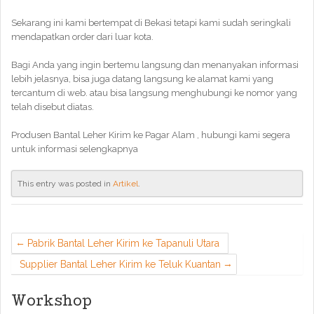
Sekarang ini kami bertempat di Bekasi tetapi kami sudah seringkali
mendapatkan order dari luar kota.
Bagi Anda yang ingin bertemu langsung dan menanyakan informasi
lebih jelasnya, bisa juga datang langsung ke alamat kami yang
tercantum di web. atau bisa langsung menghubungi ke nomor yang
telah disebut diatas.
Produsen Bantal Leher Kirim ke Pagar Alam , hubungi kami segera
untuk informasi selengkapnya
This entry was posted in
Artikel
.
Pabrik Bantal Leher Kirim ke Tapanuli Utara
Supplier Bantal Leher Kirim ke Teluk Kuantan
Workshop