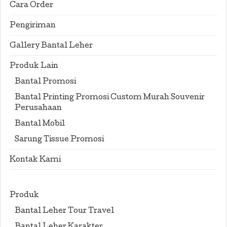
Cara Order
Pengiriman
Gallery Bantal Leher
Produk Lain
Bantal Promosi
Bantal Printing Promosi Custom Murah Souvenir
Perusahaan
Bantal Mobil
Sarung Tissue Promosi
Kontak Kami
Produk
Bantal Leher Tour Travel