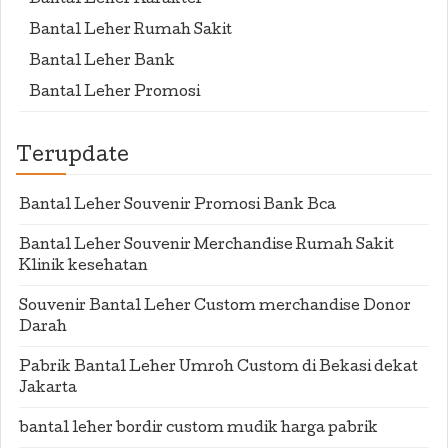
Bantal Leher Karakter
Bantal Leher Rumah Sakit
Bantal Leher Bank
Bantal Leher Promosi
Terupdate
Bantal Leher Souvenir Promosi Bank Bca
Bantal Leher Souvenir Merchandise Rumah Sakit
Klinik kesehatan
Souvenir Bantal Leher Custom merchandise Donor
Darah
Pabrik Bantal Leher Umroh Custom di Bekasi dekat
Jakarta
bantal leher bordir custom mudik harga pabrik