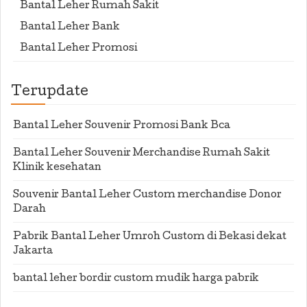
Bantal Leher Rumah Sakit
Bantal Leher Bank
Bantal Leher Promosi
Terupdate
Bantal Leher Souvenir Promosi Bank Bca
Bantal Leher Souvenir Merchandise Rumah Sakit
Klinik kesehatan
Souvenir Bantal Leher Custom merchandise Donor
Darah
Pabrik Bantal Leher Umroh Custom di Bekasi dekat
Jakarta
bantal leher bordir custom mudik harga pabrik