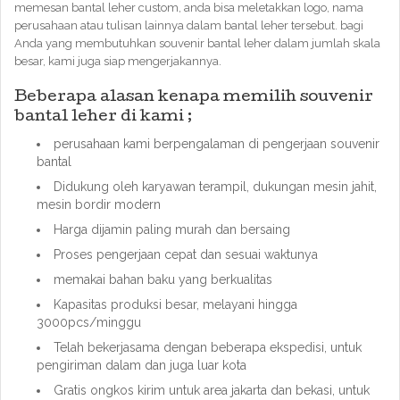
memesan bantal leher custom, anda bisa meletakkan logo, nama
perusahaan atau tulisan lainnya dalam bantal leher tersebut. bagi
Anda yang membutuhkan souvenir bantal leher dalam jumlah skala
besar, kami juga siap mengerjakannya.
Beberapa alasan kenapa memilih souvenir
bantal leher di kami ;
perusahaan kami berpengalaman di pengerjaan souvenir
bantal
Didukung oleh karyawan terampil, dukungan mesin jahit,
mesin bordir modern
Harga dijamin paling murah dan bersaing
Proses pengerjaan cepat dan sesuai waktunya
memakai bahan baku yang berkualitas
Kapasitas produksi besar, melayani hingga
3000pcs/minggu
Telah bekerjasama dengan beberapa ekspedisi, untuk
pengiriman dalam dan juga luar kota
Gratis ongkos kirim untuk area jakarta dan bekasi, untuk