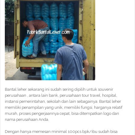
Bantal leher sekarang ini sudah sering dipilih untuk souvenir
perusahaan , antara lain bank, perusahaan tour travel, hospital,
instansi pemerintahan, sekolah dan lain sebagainya. Bantal leher
memiliki penampilan yang unik, memiliki fungsi, harganya relatif
murah, proses pengerjaannya cepat, bisa ditempatkan logo dan
nama perusahaan Anda.
Dengan hanya memesan minimal 100pcs bpk/ibu sudah bisa