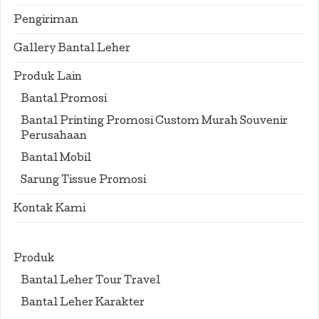
Pengiriman
Gallery Bantal Leher
Produk Lain
Bantal Promosi
Bantal Printing Promosi Custom Murah Souvenir
Perusahaan
Bantal Mobil
Sarung Tissue Promosi
Kontak Kami
Produk
Bantal Leher Tour Travel
Bantal Leher Karakter