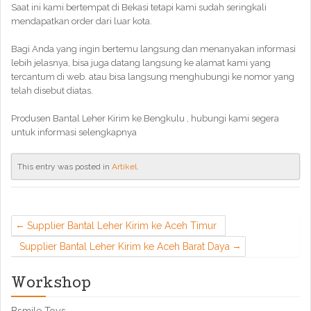
Saat ini kami bertempat di Bekasi tetapi kami sudah seringkali
mendapatkan order dari luar kota.
Bagi Anda yang ingin bertemu langsung dan menanyakan informasi
lebih jelasnya, bisa juga datang langsung ke alamat kami yang
tercantum di web. atau bisa langsung menghubungi ke nomor yang
telah disebut diatas.
Produsen Bantal Leher Kirim ke Bengkulu , hubungi kami segera
untuk informasi selengkapnya
This entry was posted in
Artikel
.
Supplier Bantal Leher Kirim ke Aceh Timur
Supplier Bantal Leher Kirim ke Aceh Barat Daya
Workshop