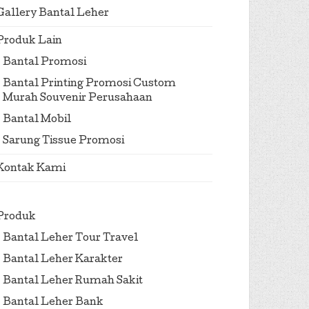
Gallery Bantal Leher
Produk Lain
Bantal Promosi
Bantal Printing Promosi Custom
Murah Souvenir Perusahaan
Bantal Mobil
Sarung Tissue Promosi
Kontak Kami
Produk
Bantal Leher Tour Travel
Bantal Leher Karakter
Bantal Leher Rumah Sakit
Bantal Leher Bank