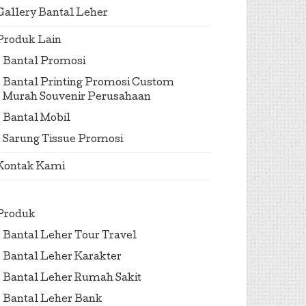
Gallery Bantal Leher
Produk Lain
Bantal Promosi
Bantal Printing Promosi Custom
Murah Souvenir Perusahaan
Bantal Mobil
Sarung Tissue Promosi
Kontak Kami
Produk
Bantal Leher Tour Travel
Bantal Leher Karakter
Bantal Leher Rumah Sakit
Bantal Leher Bank