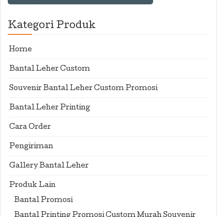
Kategori Produk
Home
Bantal Leher Custom
Souvenir Bantal Leher Custom Promosi
Bantal Leher Printing
Cara Order
Pengiriman
Gallery Bantal Leher
Produk Lain
Bantal Promosi
Bantal Printing Promosi Custom Murah Souvenir