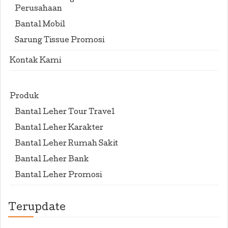
Perusahaan
Bantal Mobil
Sarung Tissue Promosi
Kontak Kami
Produk
Bantal Leher Tour Travel
Bantal Leher Karakter
Bantal Leher Rumah Sakit
Bantal Leher Bank
Bantal Leher Promosi
Terupdate