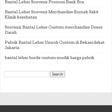
Bantal Leher Souvenir Promosi Bank Bca
Bantal Leher Souvenir Merchandise Rumah Sakit
Klinik kesehatan
Souvenir Bantal Leher Custom merchandise Donor
Darah
Pabrik Bantal Leher Umroh Custom di Bekasi dekat
Jakarta
bantal leher bordir custom mudik harga pabrik
Search
for: