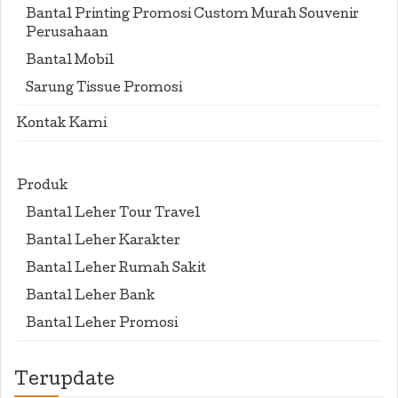
Bantal Printing Promosi Custom Murah Souvenir
Perusahaan
Bantal Mobil
Sarung Tissue Promosi
Kontak Kami
Produk
Bantal Leher Tour Travel
Bantal Leher Karakter
Bantal Leher Rumah Sakit
Bantal Leher Bank
Bantal Leher Promosi
Terupdate