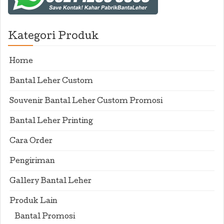
Kategori Produk
Home
Bantal Leher Custom
Souvenir Bantal Leher Custom Promosi
Bantal Leher Printing
Cara Order
Pengiriman
Gallery Bantal Leher
Produk Lain
Bantal Promosi