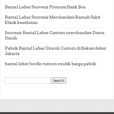
Bantal Leher Souvenir Promosi Bank Bca
Bantal Leher Souvenir Merchandise Rumah Sakit
Klinik kesehatan
Souvenir Bantal Leher Custom merchandise Donor
Darah
Pabrik Bantal Leher Umroh Custom di Bekasi dekat
Jakarta
bantal leher bordir custom mudik harga pabrik
Search
for: